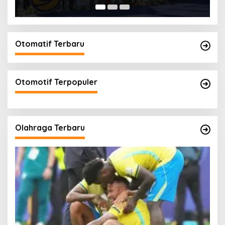
Otomatif Terbaru
Otomotif Terpopuler
Olahraga Terbaru