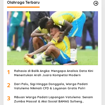
Olahraga Terbaru
1
Rahasia di Balik Angka: Mengapa Analisis Data Kini
Menentukan Arah Juara Kompetisi Modern
2
Dari Palu, Sigi Hingga Donggala, Warga Padati
Vatulemo Nikmati CFD & Layanan Gratis Polri
3
Ribuan Warga Padati Lapangan Vatulemo: Senam
Zumba Massal & Aksi Sosial BAMAG Sulteng