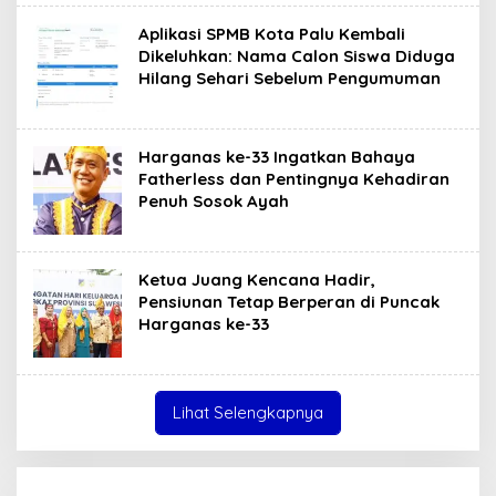
Aplikasi SPMB Kota Palu Kembali
Dikeluhkan: Nama Calon Siswa Diduga
Hilang Sehari Sebelum Pengumuman
Harganas ke-33 Ingatkan Bahaya
Fatherless dan Pentingnya Kehadiran
Penuh Sosok Ayah
Ketua Juang Kencana Hadir,
Pensiunan Tetap Berperan di Puncak
Harganas ke-33
Lihat Selengkapnya