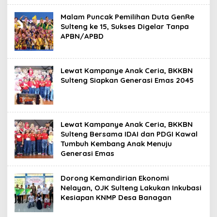
Malam Puncak Pemilihan Duta GenRe
Sulteng ke 15, Sukses Digelar Tanpa
APBN/APBD
Lewat Kampanye Anak Ceria, BKKBN
Sulteng Siapkan Generasi Emas 2045
Lewat Kampanye Anak Ceria, BKKBN
Sulteng Bersama IDAI dan PDGI Kawal
Tumbuh Kembang Anak Menuju
Generasi Emas
Dorong Kemandirian Ekonomi
Nelayan, OJK Sulteng Lakukan Inkubasi
Kesiapan KNMP Desa Banagan