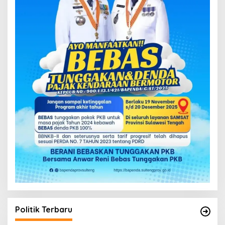
Politik Terbaru