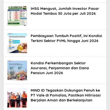
IHSG Menguat, Jumlah Investor Pasar
Modal Tembus 30 Juta per Juli 2026
Pembiayaan Tumbuh Positif, Ini Kondisi
Terkini Sektor PVML hingga Juni 2026
Kondisi Perkembangan Sektor
Asuransi, Penjaminan dan Dana
Pensiun Juni 2026
MIND ID Tegaskan Dukungan Penuh ke
PT Vale di Pomalaa, Pastikan Hilirisasi
Berjalan Aman dan Berkelanjutan