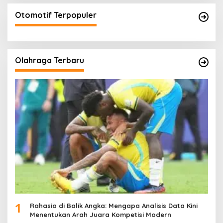
Otomotif Terpopuler
Olahraga Terbaru
1
Rahasia di Balik Angka: Mengapa Analisis Data Kini
Menentukan Arah Juara Kompetisi Modern