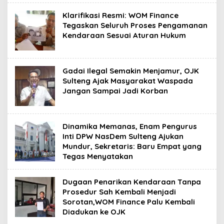
Klarifikasi Resmi: WOM Finance
Tegaskan Seluruh Proses Pengamanan
Kendaraan Sesuai Aturan Hukum
Gadai Ilegal Semakin Menjamur, OJK
Sulteng Ajak Masyarakat Waspada
Jangan Sampai Jadi Korban
Dinamika Memanas, Enam Pengurus
Inti DPW NasDem Sulteng Ajukan
Mundur, Sekretaris: Baru Empat yang
Tegas Menyatakan
Dugaan Penarikan Kendaraan Tanpa
Prosedur Sah Kembali Menjadi
Sorotan,WOM Finance Palu Kembali
Diadukan ke OJK