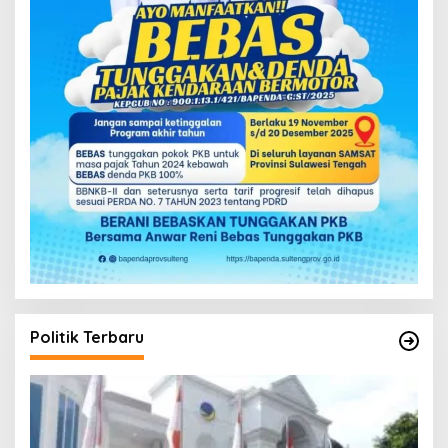
Politik Terbaru