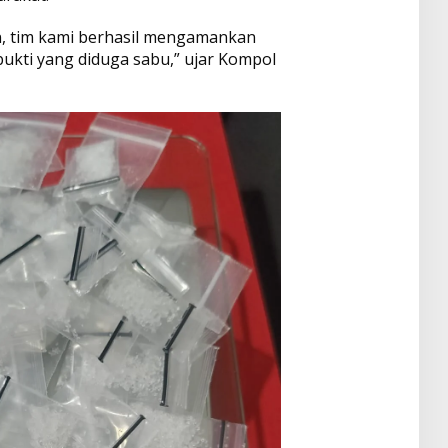
an, tim kami berhasil mengamankan
ukti yang diduga sabu,” ujar Kompol