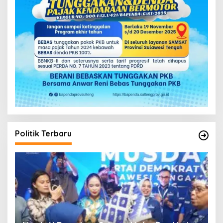
Politik Terbaru