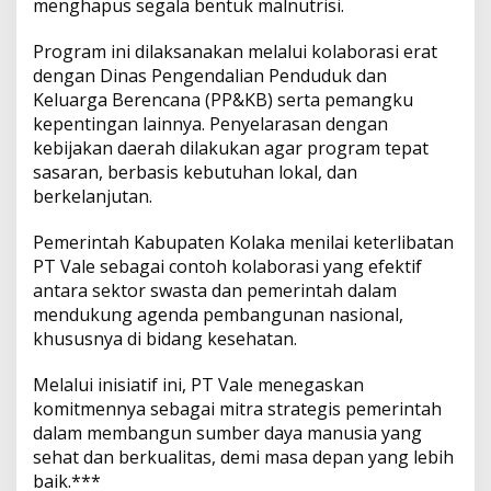
menghapus segala bentuk malnutrisi.
Program ini dilaksanakan melalui kolaborasi erat
dengan Dinas Pengendalian Penduduk dan
Keluarga Berencana (PP&KB) serta pemangku
kepentingan lainnya. Penyelarasan dengan
kebijakan daerah dilakukan agar program tepat
sasaran, berbasis kebutuhan lokal, dan
berkelanjutan.
Pemerintah Kabupaten Kolaka menilai keterlibatan
PT Vale sebagai contoh kolaborasi yang efektif
antara sektor swasta dan pemerintah dalam
mendukung agenda pembangunan nasional,
khususnya di bidang kesehatan.
Melalui inisiatif ini, PT Vale menegaskan
komitmennya sebagai mitra strategis pemerintah
dalam membangun sumber daya manusia yang
sehat dan berkualitas, demi masa depan yang lebih
baik.***