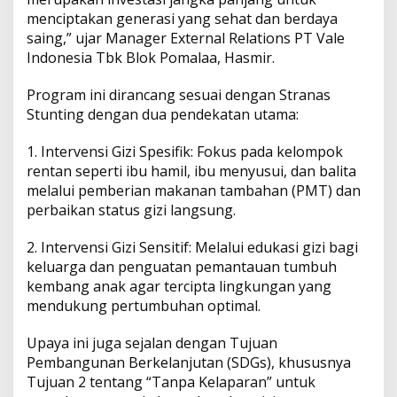
menciptakan generasi yang sehat dan berdaya
saing,” ujar Manager External Relations PT Vale
Indonesia Tbk Blok Pomalaa, Hasmir.
Program ini dirancang sesuai dengan Stranas
Stunting dengan dua pendekatan utama:
1. Intervensi Gizi Spesifik: Fokus pada kelompok
rentan seperti ibu hamil, ibu menyusui, dan balita
melalui pemberian makanan tambahan (PMT) dan
perbaikan status gizi langsung.
2. Intervensi Gizi Sensitif: Melalui edukasi gizi bagi
keluarga dan penguatan pemantauan tumbuh
kembang anak agar tercipta lingkungan yang
mendukung pertumbuhan optimal.
Upaya ini juga sejalan dengan Tujuan
Pembangunan Berkelanjutan (SDGs), khususnya
Tujuan 2 tentang “Tanpa Kelaparan” untuk