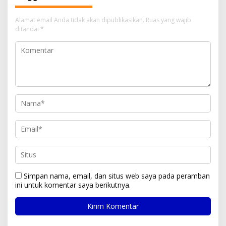
Alamat email Anda tidak akan dipublikasikan.
Ruas yang wajib
ditandai
*
Simpan nama, email, dan situs web saya pada peramban
ini untuk komentar saya berikutnya.