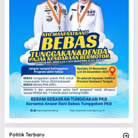
Politik Terbaru