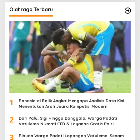
Olahraga Terbaru
1
Rahasia di Balik Angka: Mengapa Analisis Data Kini
Menentukan Arah Juara Kompetisi Modern
2
Dari Palu, Sigi Hingga Donggala, Warga Padati
Vatulemo Nikmati CFD & Layanan Gratis Polri
3
Ribuan Warga Padati Lapangan Vatulemo: Senam