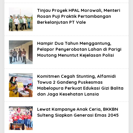
Tinjau Proyek HPAL Morowali, Menteri
Rosan Puji Praktik Pertambangan
Berkelanjutan PT Vale
Hampir Dua Tahun Menggantung,
Pelapor Penyerobotan Lahan di Parigi
Moutong Menuntut Kejelasan Polisi
Komitmen Cegah Stunting, Alfamidi
Towua 2 Gandeng Puskesmas
Mabelopura Perkuat Edukasi Gizi Balita
dan Jaga Kesehatan Lansia
Lewat Kampanye Anak Ceria, BKKBN
Sulteng Siapkan Generasi Emas 2045