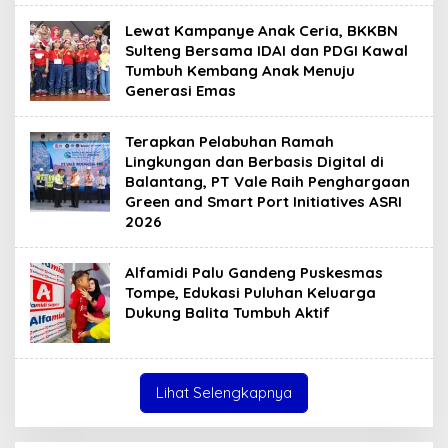
Lewat Kampanye Anak Ceria, BKKBN
Sulteng Bersama IDAI dan PDGI Kawal
Tumbuh Kembang Anak Menuju
Generasi Emas
Terapkan Pelabuhan Ramah
Lingkungan dan Berbasis Digital di
Balantang, PT Vale Raih Penghargaan
Green and Smart Port Initiatives ASRI
2026
Alfamidi Palu Gandeng Puskesmas
Tompe, Edukasi Puluhan Keluarga
Dukung Balita Tumbuh Aktif
Lihat Selengkapnya