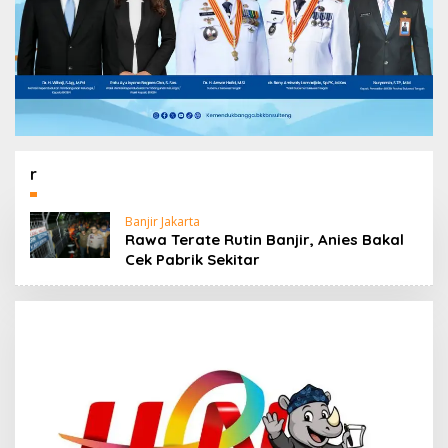
r
Banjir Jakarta
Rawa Terate Rutin Banjir, Anies Bakal
Cek Pabrik Sekitar