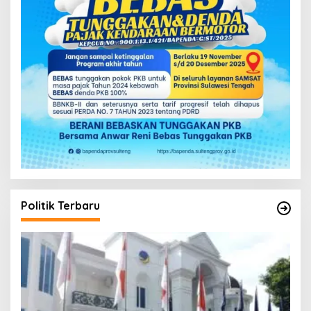
Politik Terbaru