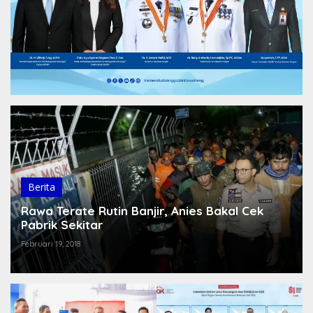
Berita
Rawa Terate Rutin Banjir, Anies Bakal Cek
Pabrik Sekitar
Februari 19, 2018