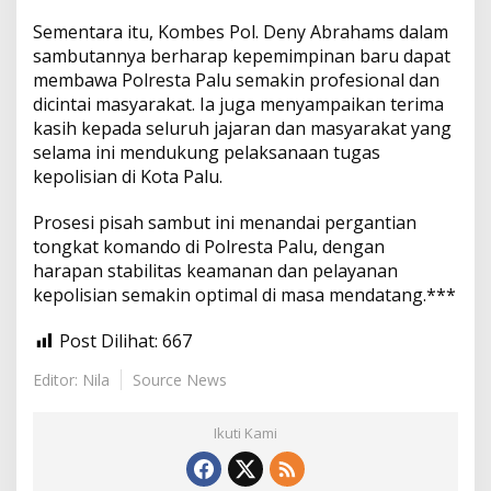
Sementara itu, Kombes Pol. Deny Abrahams dalam
sambutannya berharap kepemimpinan baru dapat
membawa Polresta Palu semakin profesional dan
dicintai masyarakat. Ia juga menyampaikan terima
kasih kepada seluruh jajaran dan masyarakat yang
selama ini mendukung pelaksanaan tugas
kepolisian di Kota Palu.
Prosesi pisah sambut ini menandai pergantian
tongkat komando di Polresta Palu, dengan
harapan stabilitas keamanan dan pelayanan
kepolisian semakin optimal di masa mendatang.***
Post Dilihat:
667
Editor: Nila
Source News
Ikuti Kami