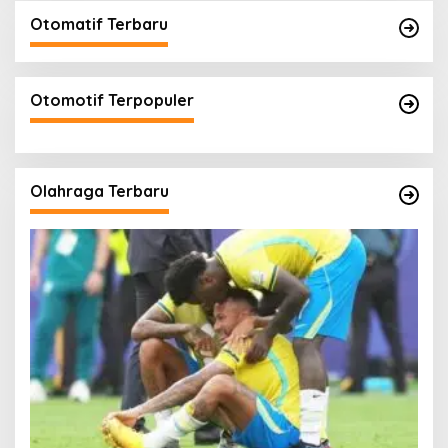
Otomatif Terbaru
Otomotif Terpopuler
Olahraga Terbaru