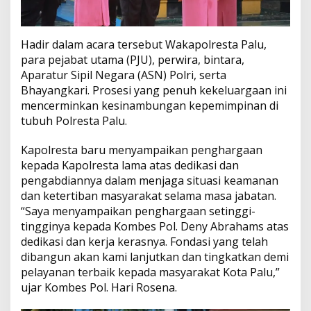
Hadir dalam acara tersebut Wakapolresta Palu,
para pejabat utama (PJU), perwira, bintara,
Aparatur Sipil Negara (ASN) Polri, serta
Bhayangkari. Prosesi yang penuh kekeluargaan ini
mencerminkan kesinambungan kepemimpinan di
tubuh Polresta Palu.
Kapolresta baru menyampaikan penghargaan
kepada Kapolresta lama atas dedikasi dan
pengabdiannya dalam menjaga situasi keamanan
dan ketertiban masyarakat selama masa jabatan.
“Saya menyampaikan penghargaan setinggi-
tingginya kepada Kombes Pol. Deny Abrahams atas
dedikasi dan kerja kerasnya. Fondasi yang telah
dibangun akan kami lanjutkan dan tingkatkan demi
pelayanan terbaik kepada masyarakat Kota Palu,”
ujar Kombes Pol. Hari Rosena.