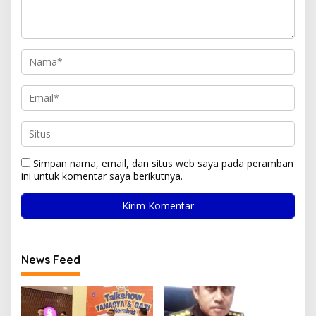
Simpan nama, email, dan situs web saya pada peramban
ini untuk komentar saya berikutnya.
News Feed