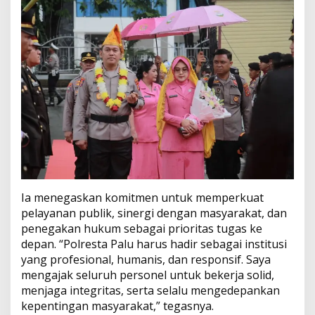
Ia menegaskan komitmen untuk memperkuat
pelayanan publik, sinergi dengan masyarakat, dan
penegakan hukum sebagai prioritas tugas ke
depan. “Polresta Palu harus hadir sebagai institusi
yang profesional, humanis, dan responsif. Saya
mengajak seluruh personel untuk bekerja solid,
menjaga integritas, serta selalu mengedepankan
kepentingan masyarakat,” tegasnya.