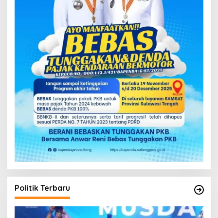
Politik Terbaru