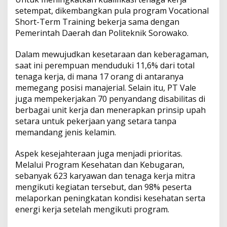
setempat, dikembangkan pula program Vocational
Short-Term Training bekerja sama dengan
Pemerintah Daerah dan Politeknik Sorowako.
Dalam mewujudkan kesetaraan dan keberagaman,
saat ini perempuan menduduki 11,6% dari total
tenaga kerja, di mana 17 orang di antaranya
memegang posisi manajerial. Selain itu, PT Vale
juga mempekerjakan 70 penyandang disabilitas di
berbagai unit kerja dan menerapkan prinsip upah
setara untuk pekerjaan yang setara tanpa
memandang jenis kelamin.
Aspek kesejahteraan juga menjadi prioritas.
Melalui Program Kesehatan dan Kebugaran,
sebanyak 623 karyawan dan tenaga kerja mitra
mengikuti kegiatan tersebut, dan 98% peserta
melaporkan peningkatan kondisi kesehatan serta
energi kerja setelah mengikuti program.