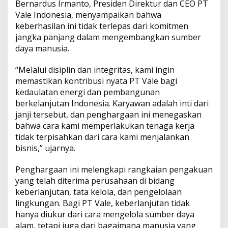
Bernardus Irmanto, Presiden Direktur dan CEO PT
Vale Indonesia, menyampaikan bahwa
keberhasilan ini tidak terlepas dari komitmen
jangka panjang dalam mengembangkan sumber
daya manusia.
“Melalui disiplin dan integritas, kami ingin
memastikan kontribusi nyata PT Vale bagi
kedaulatan energi dan pembangunan
berkelanjutan Indonesia. Karyawan adalah inti dari
janji tersebut, dan penghargaan ini menegaskan
bahwa cara kami memperlakukan tenaga kerja
tidak terpisahkan dari cara kami menjalankan
bisnis,” ujarnya.
Penghargaan ini melengkapi rangkaian pengakuan
yang telah diterima perusahaan di bidang
keberlanjutan, tata kelola, dan pengelolaan
lingkungan. Bagi PT Vale, keberlanjutan tidak
hanya diukur dari cara mengelola sumber daya
alam, tetapi juga dari bagaimana manusia yang