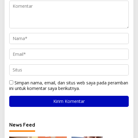
Simpan nama, email, dan situs web saya pada peramban
ini untuk komentar saya berikutnya.
News Feed