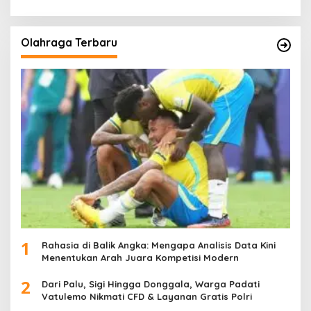
Olahraga Terbaru
1
Rahasia di Balik Angka: Mengapa Analisis Data Kini
Menentukan Arah Juara Kompetisi Modern
2
Dari Palu, Sigi Hingga Donggala, Warga Padati
Vatulemo Nikmati CFD & Layanan Gratis Polri