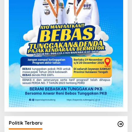
Politik Terbaru