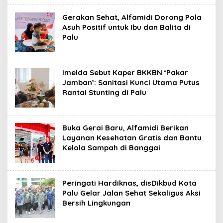
Gerakan Sehat, Alfamidi Dorong Pola
Asuh Positif untuk Ibu dan Balita di
Palu
Imelda Sebut Kaper BKKBN ‘Pakar
Jamban’: Sanitasi Kunci Utama Putus
Rantai Stunting di Palu
Buka Gerai Baru, Alfamidi Berikan
Layanan Kesehatan Gratis dan Bantu
Kelola Sampah di Banggai
Peringati Hardiknas, disDikbud Kota
Palu Gelar Jalan Sehat Sekaligus Aksi
Bersih Lingkungan