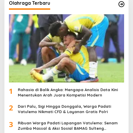
Olahraga Terbaru
1
Rahasia di Balik Angka: Mengapa Analisis Data Kini
Menentukan Arah Juara Kompetisi Modern
2
Dari Palu, Sigi Hingga Donggala, Warga Padati
Vatulemo Nikmati CFD & Layanan Gratis Polri
3
Ribuan Warga Padati Lapangan Vatulemo: Senam
Zumba Massal & Aksi Sosial BAMAG Sulteng