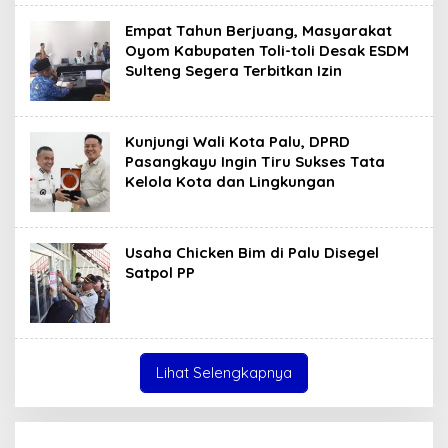
Empat Tahun Berjuang, Masyarakat
Oyom Kabupaten Toli-toli Desak ESDM
Sulteng Segera Terbitkan Izin
Kunjungi Wali Kota Palu, DPRD
Pasangkayu Ingin Tiru Sukses Tata
Kelola Kota dan Lingkungan
Usaha Chicken Bim di Palu Disegel
Satpol PP
Lihat Selengkapnya