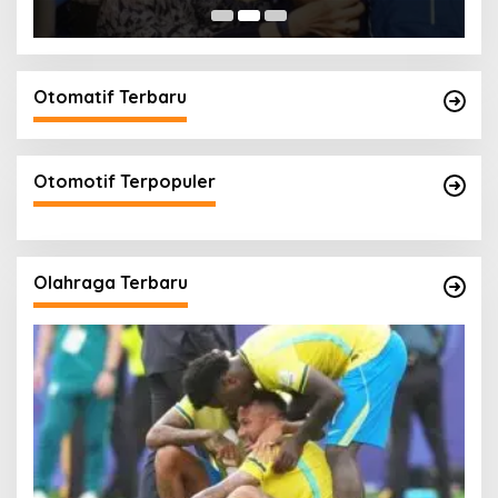
Otomatif Terbaru
Otomotif Terpopuler
Olahraga Terbaru