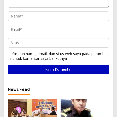
Simpan nama, email, dan situs web saya pada peramban
ini untuk komentar saya berikutnya.
News Feed