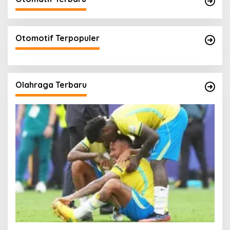
Otomotif Terpopuler
Olahraga Terbaru