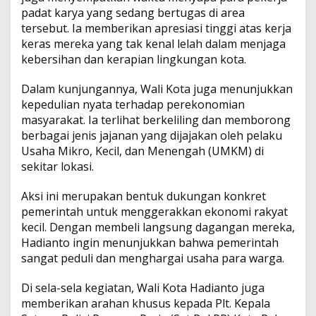
padat karya yang sedang bertugas di area
tersebut. Ia memberikan apresiasi tinggi atas kerja
keras mereka yang tak kenal lelah dalam menjaga
kebersihan dan kerapian lingkungan kota.
Dalam kunjungannya, Wali Kota juga menunjukkan
kepedulian nyata terhadap perekonomian
masyarakat. Ia terlihat berkeliling dan memborong
berbagai jenis jajanan yang dijajakan oleh pelaku
Usaha Mikro, Kecil, dan Menengah (UMKM) di
sekitar lokasi.
Aksi ini merupakan bentuk dukungan konkret
pemerintah untuk menggerakkan ekonomi rakyat
kecil. Dengan membeli langsung dagangan mereka,
Hadianto ingin menunjukkan bahwa pemerintah
sangat peduli dan menghargai usaha para warga.
Di sela-sela kegiatan, Wali Kota Hadianto juga
memberikan arahan khusus kepada Plt. Kepala