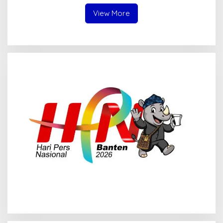
View More