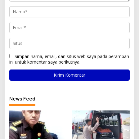
Simpan nama, email, dan situs web saya pada peramban
ini untuk komentar saya berikutnya.
News Feed