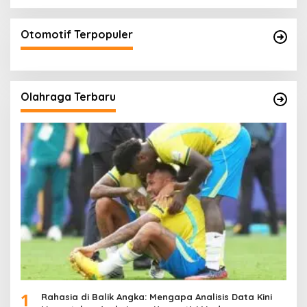
Otomotif Terpopuler
Olahraga Terbaru
1
Rahasia di Balik Angka: Mengapa Analisis Data Kini