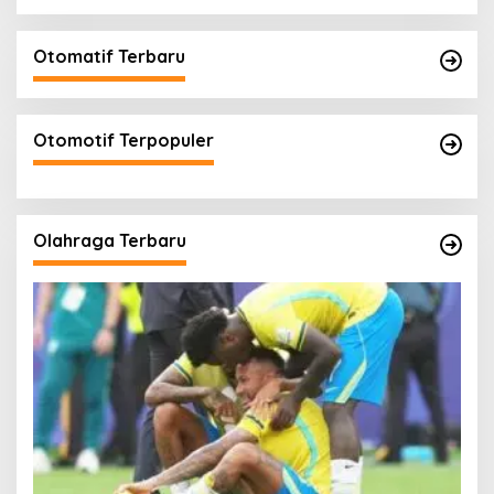
Otomatif Terbaru
Otomotif Terpopuler
Olahraga Terbaru