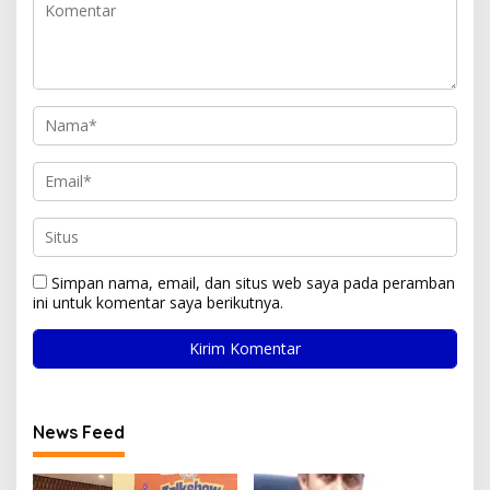
Simpan nama, email, dan situs web saya pada peramban
ini untuk komentar saya berikutnya.
News Feed