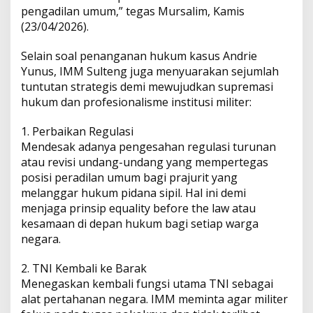
pengadilan umum,” tegas Mursalim, Kamis
(23/04/2026).
Selain soal penanganan hukum kasus Andrie
Yunus, IMM Sulteng juga menyuarakan sejumlah
tuntutan strategis demi mewujudkan supremasi
hukum dan profesionalisme institusi militer:
1. Perbaikan Regulasi
Mendesak adanya pengesahan regulasi turunan
atau revisi undang-undang yang mempertegas
posisi peradilan umum bagi prajurit yang
melanggar hukum pidana sipil. Hal ini demi
menjaga prinsip equality before the law atau
kesamaan di depan hukum bagi setiap warga
negara.
2. TNI Kembali ke Barak
Menegaskan kembali fungsi utama TNI sebagai
alat pertahanan negara. IMM meminta agar militer