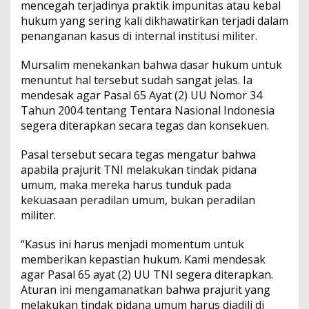
mencegah terjadinya praktik impunitas atau kebal
hukum yang sering kali dikhawatirkan terjadi dalam
penanganan kasus di internal institusi militer.
Mursalim menekankan bahwa dasar hukum untuk
menuntut hal tersebut sudah sangat jelas. Ia
mendesak agar Pasal 65 Ayat (2) UU Nomor 34
Tahun 2004 tentang Tentara Nasional Indonesia
segera diterapkan secara tegas dan konsekuen.
Pasal tersebut secara tegas mengatur bahwa
apabila prajurit TNI melakukan tindak pidana
umum, maka mereka harus tunduk pada
kekuasaan peradilan umum, bukan peradilan
militer.
“Kasus ini harus menjadi momentum untuk
memberikan kepastian hukum. Kami mendesak
agar Pasal 65 ayat (2) UU TNI segera diterapkan.
Aturan ini mengamanatkan bahwa prajurit yang
melakukan tindak pidana umum harus diadili di