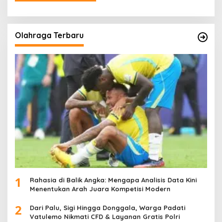
Olahraga Terbaru
1
Rahasia di Balik Angka: Mengapa Analisis Data Kini
Menentukan Arah Juara Kompetisi Modern
2
Dari Palu, Sigi Hingga Donggala, Warga Padati
Vatulemo Nikmati CFD & Layanan Gratis Polri