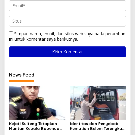
Simpan nama, email, dan situs web saya pada peramban
ini untuk komentar saya berikutnya.
News Feed
Kejati Sulteng Tetapkan
Identitas dan Penyebab
Mantan Kepala Bapenda
Kematian Belum Terungkap,
Donggala Jadi Tersangka
Mayat Perempuan