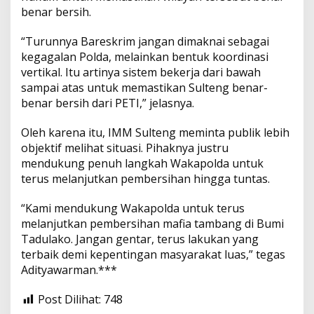
benar bersih.
“Turunnya Bareskrim jangan dimaknai sebagai
kegagalan Polda, melainkan bentuk koordinasi
vertikal. Itu artinya sistem bekerja dari bawah
sampai atas untuk memastikan Sulteng benar-
benar bersih dari PETI,” jelasnya.
Oleh karena itu, IMM Sulteng meminta publik lebih
objektif melihat situasi. Pihaknya justru
mendukung penuh langkah Wakapolda untuk
terus melanjutkan pembersihan hingga tuntas.
“Kami mendukung Wakapolda untuk terus
melanjutkan pembersihan mafia tambang di Bumi
Tadulako. Jangan gentar, terus lakukan yang
terbaik demi kepentingan masyarakat luas,” tegas
Adityawarman.***
Post Dilihat:
748