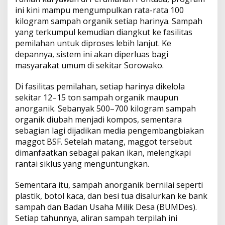
ini kini mampu mengumpulkan rata-rata 100
kilogram sampah organik setiap harinya. Sampah
yang terkumpul kemudian diangkut ke fasilitas
pemilahan untuk diproses lebih lanjut. Ke
depannya, sistem ini akan diperluas bagi
masyarakat umum di sekitar Sorowako.
Di fasilitas pemilahan, setiap harinya dikelola
sekitar 12–15 ton sampah organik maupun
anorganik. Sebanyak 500–700 kilogram sampah
organik diubah menjadi kompos, sementara
sebagian lagi dijadikan media pengembangbiakan
maggot BSF. Setelah matang, maggot tersebut
dimanfaatkan sebagai pakan ikan, melengkapi
rantai siklus yang menguntungkan.
Sementara itu, sampah anorganik bernilai seperti
plastik, botol kaca, dan besi tua disalurkan ke bank
sampah dan Badan Usaha Milik Desa (BUMDes).
Setiap tahunnya, aliran sampah terpilah ini