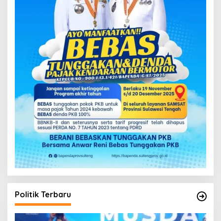
Politik Terbaru