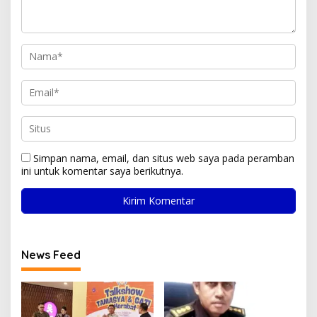
Simpan nama, email, dan situs web saya pada peramban
ini untuk komentar saya berikutnya.
News Feed