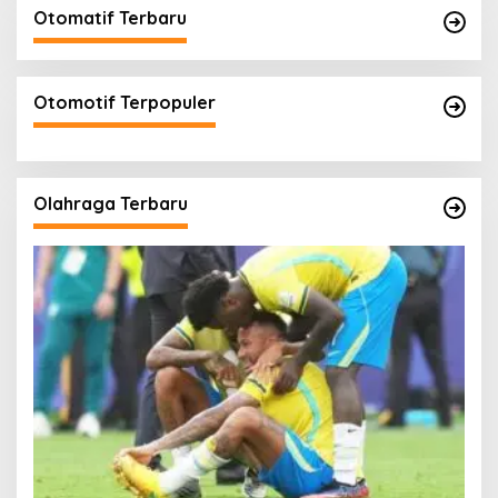
Otomatif Terbaru
Otomotif Terpopuler
Olahraga Terbaru