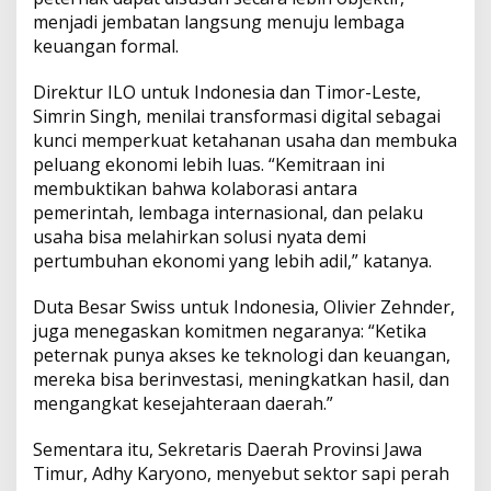
menjadi jembatan langsung menuju lembaga
keuangan formal.
Direktur ILO untuk Indonesia dan Timor-Leste,
Simrin Singh, menilai transformasi digital sebagai
kunci memperkuat ketahanan usaha dan membuka
peluang ekonomi lebih luas. “Kemitraan ini
membuktikan bahwa kolaborasi antara
pemerintah, lembaga internasional, dan pelaku
usaha bisa melahirkan solusi nyata demi
pertumbuhan ekonomi yang lebih adil,” katanya.
Duta Besar Swiss untuk Indonesia, Olivier Zehnder,
juga menegaskan komitmen negaranya: “Ketika
peternak punya akses ke teknologi dan keuangan,
mereka bisa berinvestasi, meningkatkan hasil, dan
mengangkat kesejahteraan daerah.”
Sementara itu, Sekretaris Daerah Provinsi Jawa
Timur, Adhy Karyono, menyebut sektor sapi perah