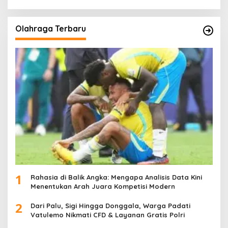
Olahraga Terbaru
1
Rahasia di Balik Angka: Mengapa Analisis Data Kini
Menentukan Arah Juara Kompetisi Modern
2
Dari Palu, Sigi Hingga Donggala, Warga Padati
Vatulemo Nikmati CFD & Layanan Gratis Polri