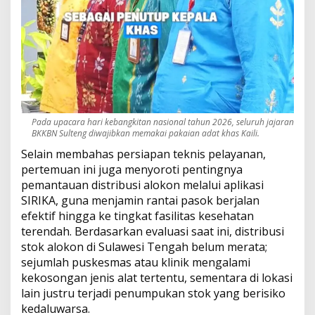
Pada upacara hari kebangkitan nasional tahun 2026, seluruh jajaran
BKKBN Sulteng diwajibkan memakai pakaian adat khas Kaili.
Selain membahas persiapan teknis pelayanan,
pertemuan ini juga menyoroti pentingnya
pemantauan distribusi alokon melalui aplikasi
SIRIKA, guna menjamin rantai pasok berjalan
efektif hingga ke tingkat fasilitas kesehatan
terendah. Berdasarkan evaluasi saat ini, distribusi
stok alokon di Sulawesi Tengah belum merata;
sejumlah puskesmas atau klinik mengalami
kekosongan jenis alat tertentu, sementara di lokasi
lain justru terjadi penumpukan stok yang berisiko
kedaluwarsa.