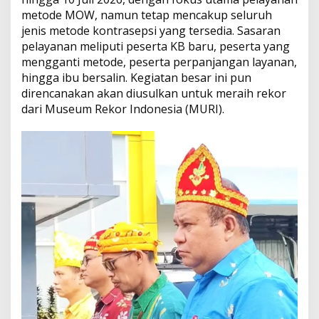
metode MOW, namun tetap mencakup seluruh
jenis metode kontrasepsi yang tersedia. Sasaran
pelayanan meliputi peserta KB baru, peserta yang
mengganti metode, peserta perpanjangan layanan,
hingga ibu bersalin. Kegiatan besar ini pun
direncanakan akan diusulkan untuk meraih rekor
dari Museum Rekor Indonesia (MURI).