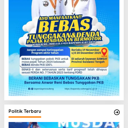
Politik Terbaru