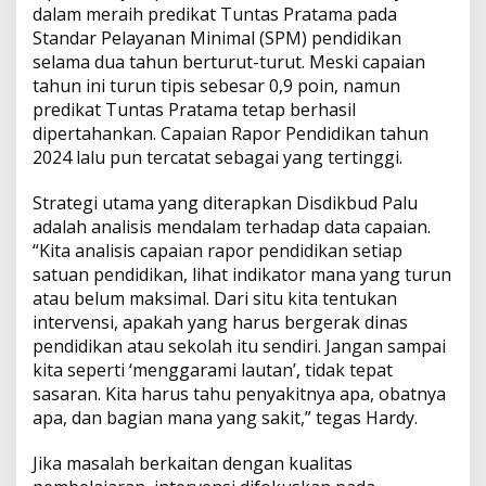
dalam meraih predikat Tuntas Pratama pada
Standar Pelayanan Minimal (SPM) pendidikan
selama dua tahun berturut-turut. Meski capaian
tahun ini turun tipis sebesar 0,9 poin, namun
predikat Tuntas Pratama tetap berhasil
dipertahankan. Capaian Rapor Pendidikan tahun
2024 lalu pun tercatat sebagai yang tertinggi.
Strategi utama yang diterapkan Disdikbud Palu
adalah analisis mendalam terhadap data capaian.
“Kita analisis capaian rapor pendidikan setiap
satuan pendidikan, lihat indikator mana yang turun
atau belum maksimal. Dari situ kita tentukan
intervensi, apakah yang harus bergerak dinas
pendidikan atau sekolah itu sendiri. Jangan sampai
kita seperti ‘menggarami lautan’, tidak tepat
sasaran. Kita harus tahu penyakitnya apa, obatnya
apa, dan bagian mana yang sakit,” tegas Hardy.
Jika masalah berkaitan dengan kualitas