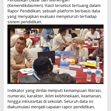
(Kemendikdasmen). Hasil tersebut tertuang dalam
Rapor Pendidikan, sebuah platform berbasis data
yang menyajikan evaluasi menyeluruh terhadap
sistem pendidikan.
Indikator yang dinilai meliputi kemampuan literasi,
numerasi, karakter, iklim kebhinekaan, keamanan,
hingga inklusivitas di sekolah. Seluruh data ini
diakumulasi menjadi capaian rapor pendidikan,