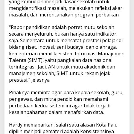
yang kemudian menjadi dasar sekolah untuk
mengidentifikasi masalah, melakukan refleksi akar
masalah, dan merencanakan program perbaikan.
“Rapor pendidikan adalah potret mutu sekolah
secara menyeluruh, bukan hanya satu indikator
saja. Sementara untuk mencatat prestasi pelajar di
bidang riset, inovasi, seni budaya, dan olahraga,
kementerian memiliki Sistem Informasi Manajemen
Talenta (SIMT), yaitu pangkalan data nasional
terintegrasi. Jadi, AN untuk mutu akademik dan
manajemen sekolah, SIMT untuk rekam jejak
prestasi,” jelasnya.
Pihaknya meminta agar para kepala sekolah, guru,
pengawas, dan mitra pendidikan memahami
perbedaan kedua sistem ini agar tidak terjadi
kesalahpahaman dalam menafsirkan data.
Hardy memaparkan, salah satu alasan Kota Palu
dipilih menjadi pemateri adalah konsistensinya