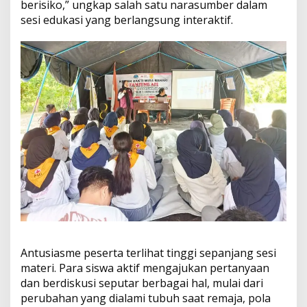
berisiko,” ungkap salah satu narasumber dalam
sesi edukasi yang berlangsung interaktif.
Antusiasme peserta terlihat tinggi sepanjang sesi
materi. Para siswa aktif mengajukan pertanyaan
dan berdiskusi seputar berbagai hal, mulai dari
perubahan yang dialami tubuh saat remaja, pola