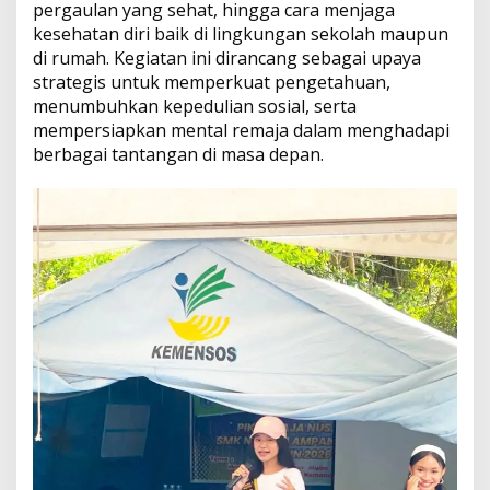
pergaulan yang sehat, hingga cara menjaga
kesehatan diri baik di lingkungan sekolah maupun
di rumah. Kegiatan ini dirancang sebagai upaya
strategis untuk memperkuat pengetahuan,
menumbuhkan kepedulian sosial, serta
mempersiapkan mental remaja dalam menghadapi
berbagai tantangan di masa depan.