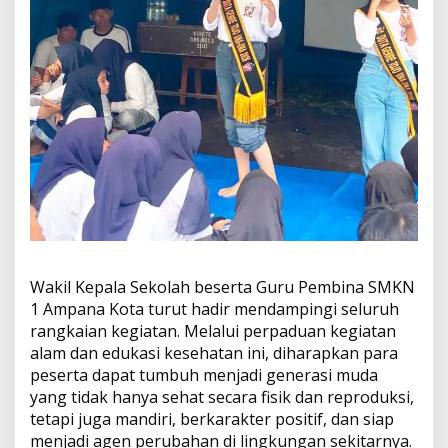
Wakil Kepala Sekolah beserta Guru Pembina SMKN
1 Ampana Kota turut hadir mendampingi seluruh
rangkaian kegiatan. Melalui perpaduan kegiatan
alam dan edukasi kesehatan ini, diharapkan para
peserta dapat tumbuh menjadi generasi muda
yang tidak hanya sehat secara fisik dan reproduksi,
tetapi juga mandiri, berkarakter positif, dan siap
menjadi agen perubahan di lingkungan sekitarnya.