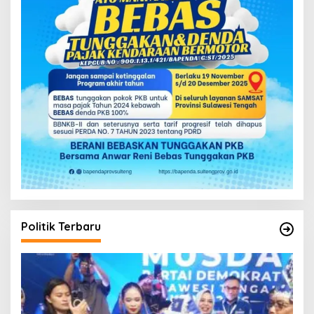
Politik Terbaru