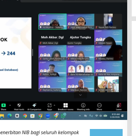
 penerbitan NIB bagi seluruh kelompok