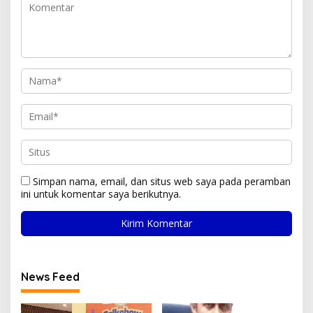
Simpan nama, email, dan situs web saya pada peramban
ini untuk komentar saya berikutnya.
News Feed