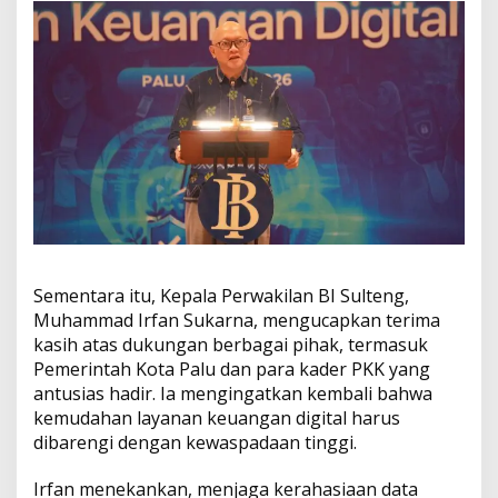
Sementara itu, Kepala Perwakilan BI Sulteng,
Muhammad Irfan Sukarna, mengucapkan terima
kasih atas dukungan berbagai pihak, termasuk
Pemerintah Kota Palu dan para kader PKK yang
antusias hadir. Ia mengingatkan kembali bahwa
kemudahan layanan keuangan digital harus
dibarengi dengan kewaspadaan tinggi.
Irfan menekankan, menjaga kerahasiaan data