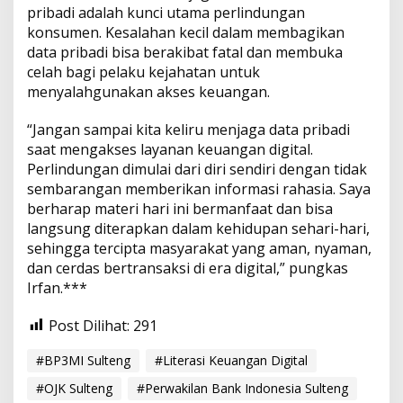
pribadi adalah kunci utama perlindungan
konsumen. Kesalahan kecil dalam membagikan
data pribadi bisa berakibat fatal dan membuka
celah bagi pelaku kejahatan untuk
menyalahgunakan akses keuangan.
“Jangan sampai kita keliru menjaga data pribadi
saat mengakses layanan keuangan digital.
Perlindungan dimulai dari diri sendiri dengan tidak
sembarangan memberikan informasi rahasia. Saya
berharap materi hari ini bermanfaat dan bisa
langsung diterapkan dalam kehidupan sehari-hari,
sehingga tercipta masyarakat yang aman, nyaman,
dan cerdas bertransaksi di era digital,” pungkas
Irfan.***
Post Dilihat:
291
#BP3MI Sulteng
#Literasi Keuangan Digital
#OJK Sulteng
#Perwakilan Bank Indonesia Sulteng