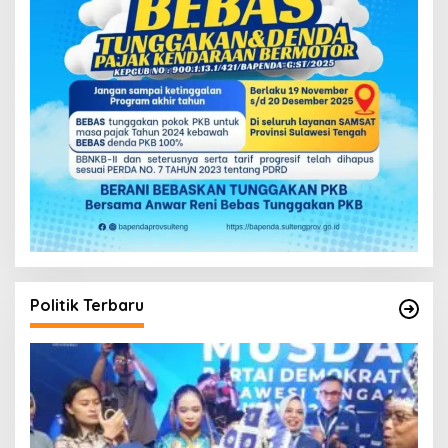
Politik Terbaru