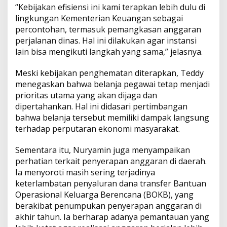
“Kebijakan efisiensi ini kami terapkan lebih dulu di
lingkungan Kementerian Keuangan sebagai
percontohan, termasuk pemangkasan anggaran
perjalanan dinas. Hal ini dilakukan agar instansi
lain bisa mengikuti langkah yang sama,” jelasnya.
Meski kebijakan penghematan diterapkan, Teddy
menegaskan bahwa belanja pegawai tetap menjadi
prioritas utama yang akan dijaga dan
dipertahankan. Hal ini didasari pertimbangan
bahwa belanja tersebut memiliki dampak langsung
terhadap perputaran ekonomi masyarakat.
Sementara itu, Nuryamin juga menyampaikan
perhatian terkait penyerapan anggaran di daerah.
Ia menyoroti masih sering terjadinya
keterlambatan penyaluran dana transfer Bantuan
Operasional Keluarga Berencana (BOKB), yang
berakibat penumpukan penyerapan anggaran di
akhir tahun. Ia berharap adanya pemantauan yang