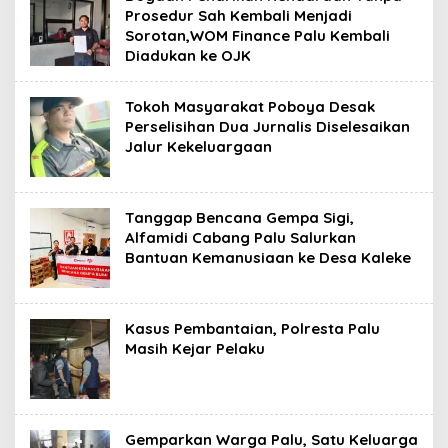
Prosedur Sah Kembali Menjadi
Sorotan,WOM Finance Palu Kembali
Diadukan ke OJK
Tokoh Masyarakat Poboya Desak
Perselisihan Dua Jurnalis Diselesaikan
Jalur Kekeluargaan
Tanggap Bencana Gempa Sigi,
Alfamidi Cabang Palu Salurkan
Bantuan Kemanusiaan ke Desa Kaleke
Kasus Pembantaian, Polresta Palu
Masih Kejar Pelaku
Gemparkan Warga Palu, Satu Keluarga