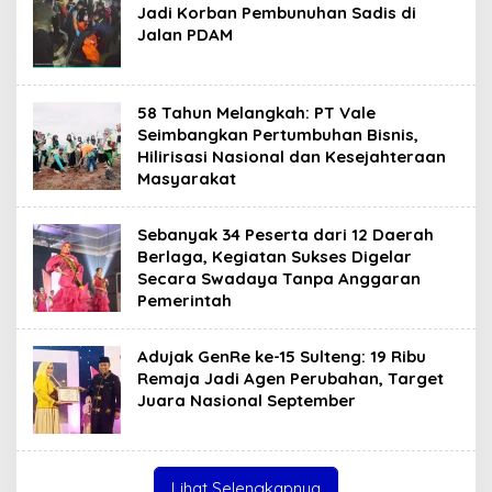
Jadi Korban Pembunuhan Sadis di
Jalan PDAM
58 Tahun Melangkah: PT Vale
Seimbangkan Pertumbuhan Bisnis,
Hilirisasi Nasional dan Kesejahteraan
Masyarakat
Sebanyak 34 Peserta dari 12 Daerah
Berlaga, Kegiatan Sukses Digelar
Secara Swadaya Tanpa Anggaran
Pemerintah
Adujak GenRe ke-15 Sulteng: 19 Ribu
Remaja Jadi Agen Perubahan, Target
Juara Nasional September
Lihat Selengkapnya