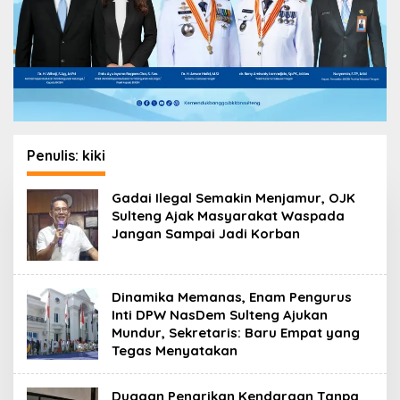
Penulis:
kiki
Gadai Ilegal Semakin Menjamur, OJK
Sulteng Ajak Masyarakat Waspada
Jangan Sampai Jadi Korban
Dinamika Memanas, Enam Pengurus
Inti DPW NasDem Sulteng Ajukan
Mundur, Sekretaris: Baru Empat yang
Tegas Menyatakan
Dugaan Penarikan Kendaraan Tanpa