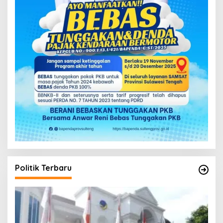
Politik Terbaru