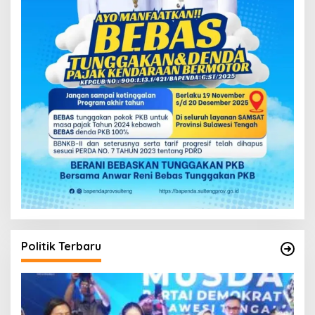
Politik Terbaru