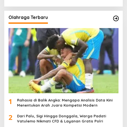
Olahraga Terbaru
1
Rahasia di Balik Angka: Mengapa Analisis Data Kini
Menentukan Arah Juara Kompetisi Modern
2
Dari Palu, Sigi Hingga Donggala, Warga Padati
Vatulemo Nikmati CFD & Layanan Gratis Polri