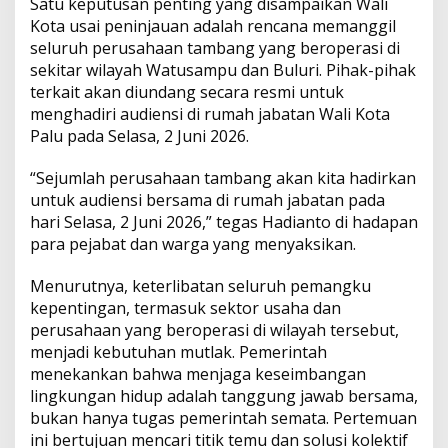
Satu keputusan penting yang disampaikan Wali
Kota usai peninjauan adalah rencana memanggil
seluruh perusahaan tambang yang beroperasi di
sekitar wilayah Watusampu dan Buluri. Pihak-pihak
terkait akan diundang secara resmi untuk
menghadiri audiensi di rumah jabatan Wali Kota
Palu pada Selasa, 2 Juni 2026.
“Sejumlah perusahaan tambang akan kita hadirkan
untuk audiensi bersama di rumah jabatan pada
hari Selasa, 2 Juni 2026,” tegas Hadianto di hadapan
para pejabat dan warga yang menyaksikan.
Menurutnya, keterlibatan seluruh pemangku
kepentingan, termasuk sektor usaha dan
perusahaan yang beroperasi di wilayah tersebut,
menjadi kebutuhan mutlak. Pemerintah
menekankan bahwa menjaga keseimbangan
lingkungan hidup adalah tanggung jawab bersama,
bukan hanya tugas pemerintah semata. Pertemuan
ini bertujuan mencari titik temu dan solusi kolektif