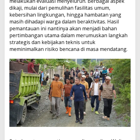
melakukan evaluasi menyeluruh. Berbagai aspek
dikaji, mulai dari pemulihan fasilitas umum,
kebersihan lingkungan, hingga hambatan yang
masih dihadapi warga dalam beraktivitas. Hasil
pemantauan ini nantinya akan menjadi bahan
pertimbangan utama dalam merumuskan langkah
strategis dan kebijakan teknis untuk
meminimalkan risiko bencana di masa mendatang.