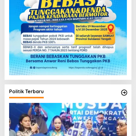
Politik Terbaru