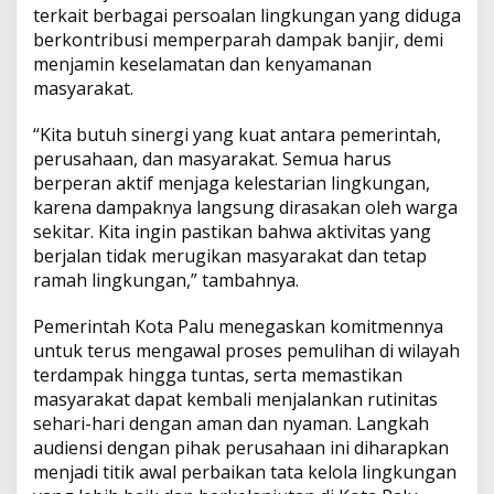
terkait berbagai persoalan lingkungan yang diduga
berkontribusi memperparah dampak banjir, demi
menjamin keselamatan dan kenyamanan
masyarakat.
“Kita butuh sinergi yang kuat antara pemerintah,
perusahaan, dan masyarakat. Semua harus
berperan aktif menjaga kelestarian lingkungan,
karena dampaknya langsung dirasakan oleh warga
sekitar. Kita ingin pastikan bahwa aktivitas yang
berjalan tidak merugikan masyarakat dan tetap
ramah lingkungan,” tambahnya.
Pemerintah Kota Palu menegaskan komitmennya
untuk terus mengawal proses pemulihan di wilayah
terdampak hingga tuntas, serta memastikan
masyarakat dapat kembali menjalankan rutinitas
sehari-hari dengan aman dan nyaman. Langkah
audiensi dengan pihak perusahaan ini diharapkan
menjadi titik awal perbaikan tata kelola lingkungan