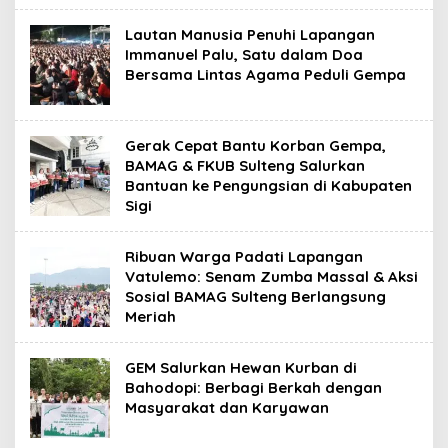
Lautan Manusia Penuhi Lapangan
Immanuel Palu, Satu dalam Doa
Bersama Lintas Agama Peduli Gempa
Gerak Cepat Bantu Korban Gempa,
BAMAG & FKUB Sulteng Salurkan
Bantuan ke Pengungsian di Kabupaten
Sigi
Ribuan Warga Padati Lapangan
Vatulemo: Senam Zumba Massal & Aksi
Sosial BAMAG Sulteng Berlangsung
Meriah
GEM Salurkan Hewan Kurban di
Bahodopi: Berbagi Berkah dengan
Masyarakat dan Karyawan