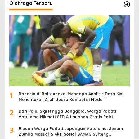
Olahraga Terbaru
1
Rahasia di Balik Angka: Mengapa Analisis Data Kini
Menentukan Arah Juara Kompetisi Modern
2
Dari Palu, Sigi Hingga Donggala, Warga Padati
Vatulemo Nikmati CFD & Layanan Gratis Polri
3
Ribuan Warga Padati Lapangan Vatulemo: Senam
Zumba Massal & Aksi Sosial BAMAG Sulteng