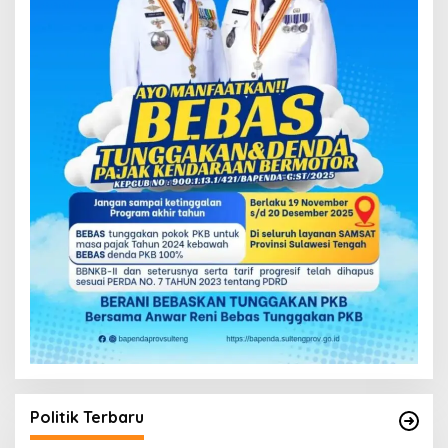
Politik Terbaru