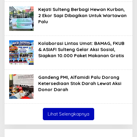
Kejati Sulteng Berbagi Hewan Kurban,
2 Ekor Sapi Dibagikan Untuk Wartawan
Palu
Kolaborasi Lintas Umat: BAMAG, FKUB
& ASIAFI Sulteng Gelar Aksi Sosial,
Siapkan 10.000 Paket Makanan Gratis
Gandeng PMI, Alfamidi Palu Dorong
Ketersediaan Stok Darah Lewat Aksi
Donor Darah
Lihat Selengkapnya