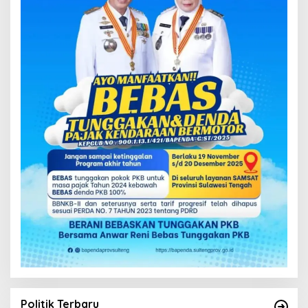
Politik Terbaru