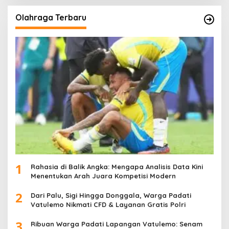
Olahraga Terbaru
1
Rahasia di Balik Angka: Mengapa Analisis Data Kini
Menentukan Arah Juara Kompetisi Modern
2
Dari Palu, Sigi Hingga Donggala, Warga Padati
Vatulemo Nikmati CFD & Layanan Gratis Polri
3
Ribuan Warga Padati Lapangan Vatulemo: Senam