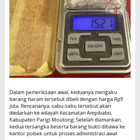
Dalam pemeriksaan awal, keduanya mengaku
barang haram tersebut dibeli dengan harga Rp9
juta. Rencananya, sabu-sabu tersebut akan
diedarkan ke wilayah Kecamatan Ampibabo,
Kabupaten Parigi Moutong. Setelah diamankan,
kedua tersangka beserta barang bukti dibawa ke
kantor polsek untuk proses administrasi awal.