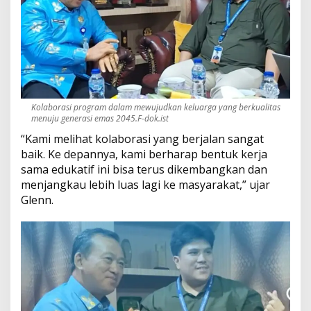
Kolaborasi program dalam mewujudkan keluarga yang berkualitas
menuju generasi emas 2045.F-dok.ist
“Kami melihat kolaborasi yang berjalan sangat
baik. Ke depannya, kami berharap bentuk kerja
sama edukatif ini bisa terus dikembangkan dan
menjangkau lebih luas lagi ke masyarakat,” ujar
Glenn.