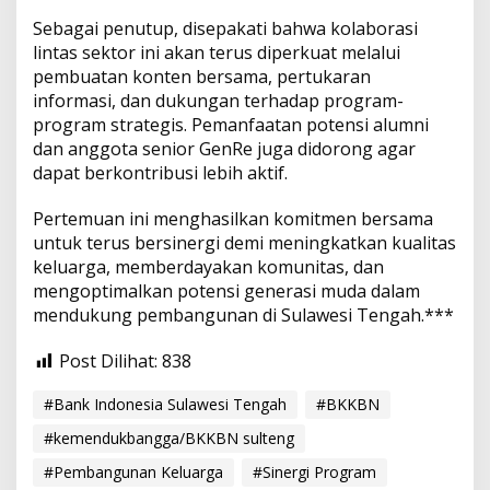
Sebagai penutup, disepakati bahwa kolaborasi
lintas sektor ini akan terus diperkuat melalui
pembuatan konten bersama, pertukaran
informasi, dan dukungan terhadap program-
program strategis. Pemanfaatan potensi alumni
dan anggota senior GenRe juga didorong agar
dapat berkontribusi lebih aktif.
Pertemuan ini menghasilkan komitmen bersama
untuk terus bersinergi demi meningkatkan kualitas
keluarga, memberdayakan komunitas, dan
mengoptimalkan potensi generasi muda dalam
mendukung pembangunan di Sulawesi Tengah.***
Post Dilihat:
838
#Bank Indonesia Sulawesi Tengah
#BKKBN
#kemendukbangga/BKKBN sulteng
#Pembangunan Keluarga
#Sinergi Program