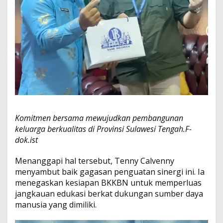
Komitmen bersama mewujudkan pembangunan
keluarga berkualitas di Provinsi Sulawesi Tengah.F-
dok.ist
Menanggapi hal tersebut, Tenny Calvenny
menyambut baik gagasan penguatan sinergi ini. Ia
menegaskan kesiapan BKKBN untuk memperluas
jangkauan edukasi berkat dukungan sumber daya
manusia yang dimiliki.