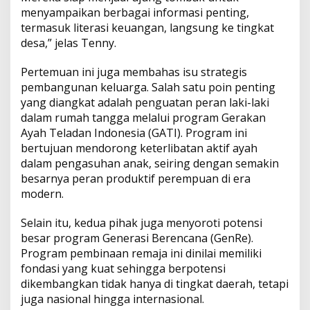
menyampaikan berbagai informasi penting,
termasuk literasi keuangan, langsung ke tingkat
desa,” jelas Tenny.
Pertemuan ini juga membahas isu strategis
pembangunan keluarga. Salah satu poin penting
yang diangkat adalah penguatan peran laki-laki
dalam rumah tangga melalui program Gerakan
Ayah Teladan Indonesia (GATI). Program ini
bertujuan mendorong keterlibatan aktif ayah
dalam pengasuhan anak, seiring dengan semakin
besarnya peran produktif perempuan di era
modern.
Selain itu, kedua pihak juga menyoroti potensi
besar program Generasi Berencana (GenRe).
Program pembinaan remaja ini dinilai memiliki
fondasi yang kuat sehingga berpotensi
dikembangkan tidak hanya di tingkat daerah, tetapi
juga nasional hingga internasional.