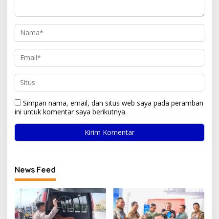
Simpan nama, email, dan situs web saya pada peramban
ini untuk komentar saya berikutnya.
News Feed