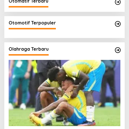
Otomatif Terbaru
Otomotif Terpopuler
Olahraga Terbaru