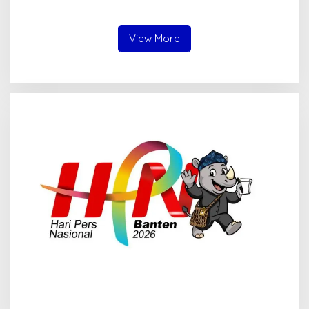
2026
Pensiun Juni 2026
View More