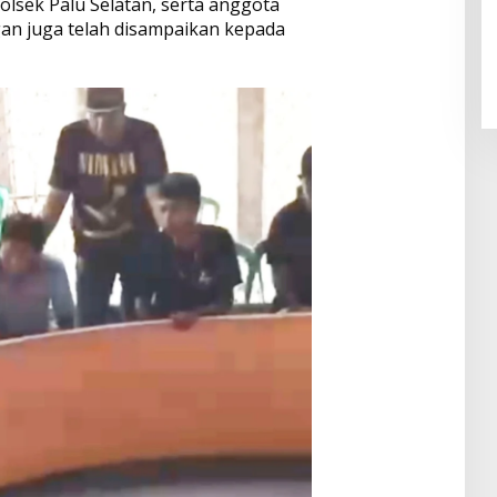
lsek Palu Selatan, serta anggota
an juga telah disampaikan kepada