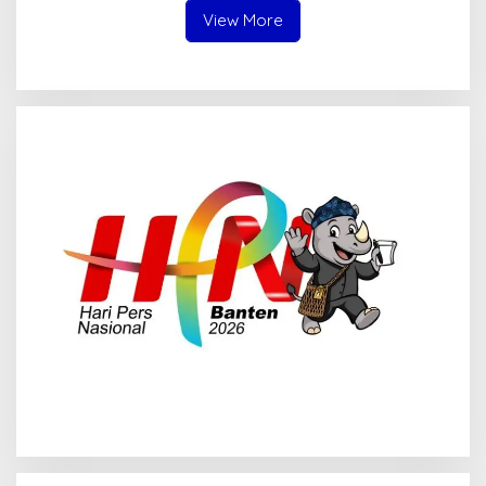
View More