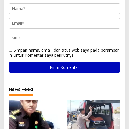
Simpan nama, email, dan situs web saya pada peramban
ini untuk komentar saya berikutnya.
News Feed