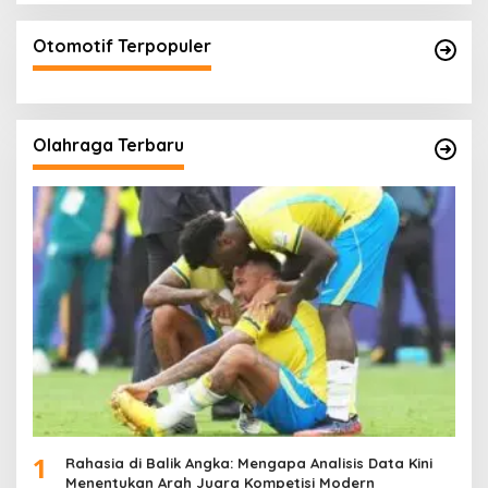
Otomotif Terpopuler
Olahraga Terbaru
1
Rahasia di Balik Angka: Mengapa Analisis Data Kini
Menentukan Arah Juara Kompetisi Modern