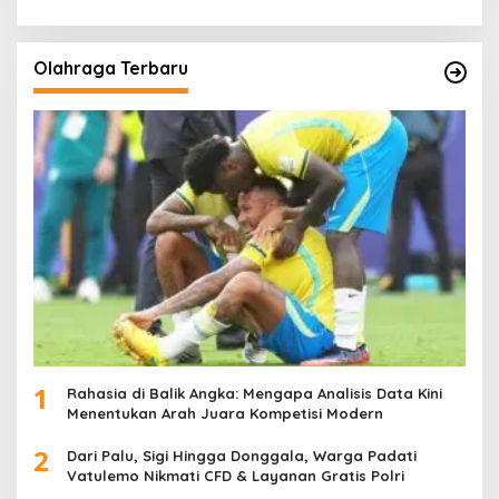
Olahraga Terbaru
1
Rahasia di Balik Angka: Mengapa Analisis Data Kini
Menentukan Arah Juara Kompetisi Modern
2
Dari Palu, Sigi Hingga Donggala, Warga Padati
Vatulemo Nikmati CFD & Layanan Gratis Polri