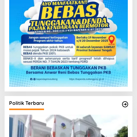
Politik Terbaru