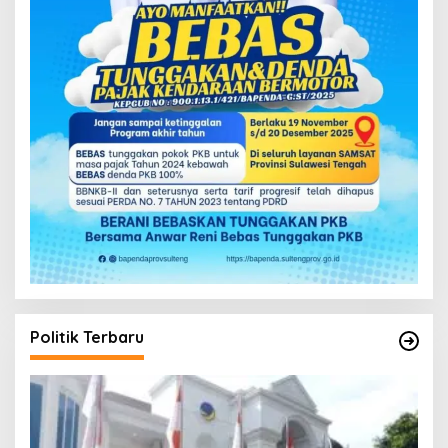
Politik Terbaru