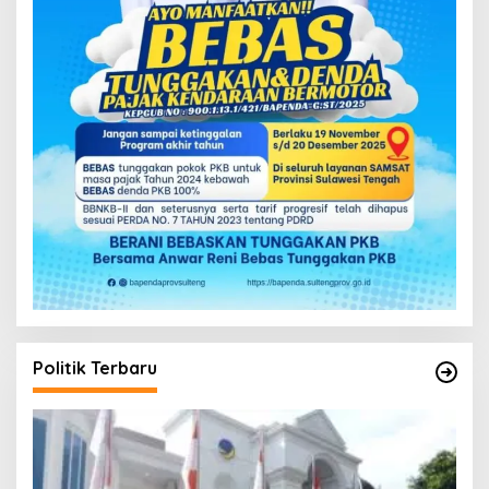
Politik Terbaru