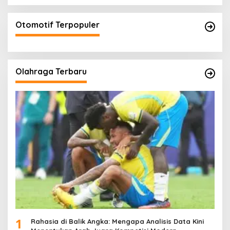
Otomotif Terpopuler
Olahraga Terbaru
1
Rahasia di Balik Angka: Mengapa Analisis Data Kini