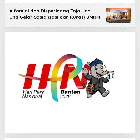
Alfamidi dan Disperindag Tojo Una-
Una Gelar Sosialisasi dan Kurasi UMKM