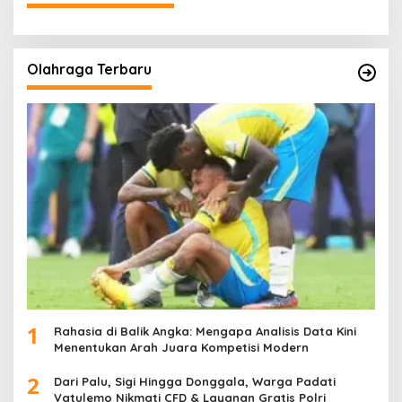
Olahraga Terbaru
1
Rahasia di Balik Angka: Mengapa Analisis Data Kini
Menentukan Arah Juara Kompetisi Modern
2
Dari Palu, Sigi Hingga Donggala, Warga Padati
Vatulemo Nikmati CFD & Layanan Gratis Polri