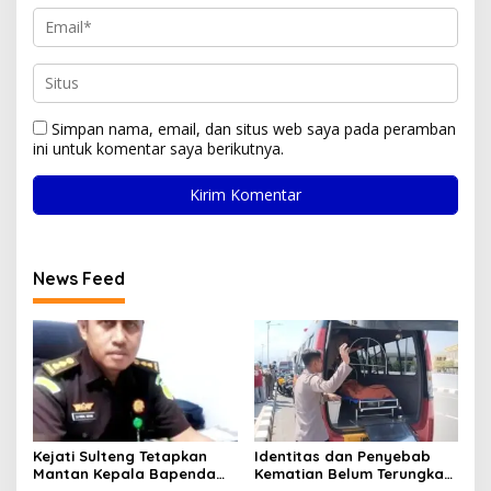
Simpan nama, email, dan situs web saya pada peramban
ini untuk komentar saya berikutnya.
News Feed
Kejati Sulteng Tetapkan
Identitas dan Penyebab
Mantan Kepala Bapenda
Kematian Belum Terungkap,
Donggala Jadi Tersangka
Mayat Perempuan