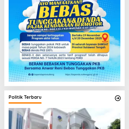
Politik Terbaru