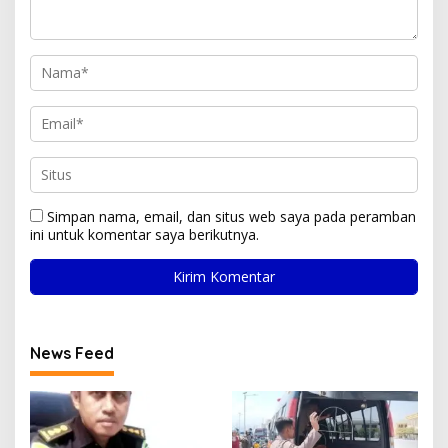
Simpan nama, email, dan situs web saya pada peramban
ini untuk komentar saya berikutnya.
News Feed