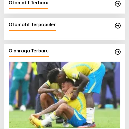
Otomatif Terbaru
Otomotif Terpopuler
Olahraga Terbaru